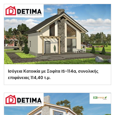
Ισόγεια Κατοικία με Σοφίτα IS-114a, συνολικής
επιφάνειας 114,40 τ.μ.