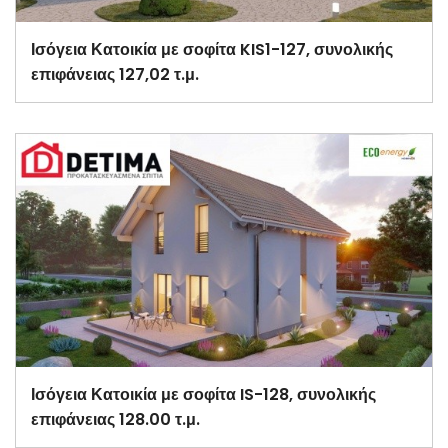
Ισόγεια Κατοικία με σοφίτα KIS1-127, συνολικής
επιφάνειας 127,02 τ.μ.
Ισόγεια Κατοικία με σοφίτα IS-128, συνολικής
επιφάνειας 128.00 τ.μ.