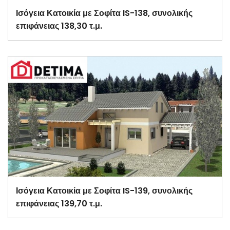
Ισόγεια Κατοικία με Σοφίτα IS-138, συνολικής
επιφάνειας 138,30 τ.μ.
Ισόγεια Κατοικία με Σοφίτα IS-139, συνολικής
επιφάνειας 139,70 τ.μ.