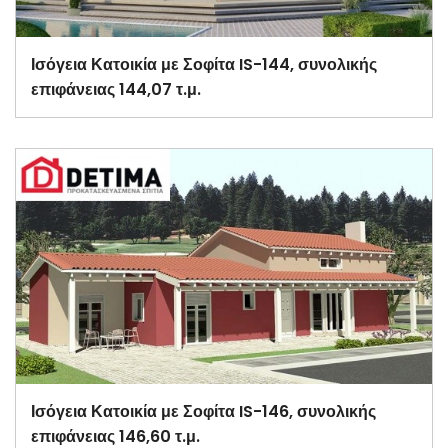
Ισόγεια Κατοικία με Σοφίτα IS-144, συνολικής
επιφάνειας 144,07 τ.μ.
Ισόγεια Κατοικία με Σοφίτα IS-146, συνολικής
επιφάνειας 146,60 τ.μ.