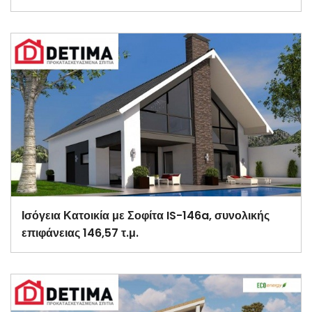
Ισόγεια Κατοικία με Σοφίτα IS-146a, συνολικής
επιφάνειας 146,57 τ.μ.