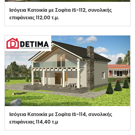
Ισόγεια Κατοικία με Σοφίτα IS-112, συνολικής
επιφάνειας 112,00 τ.μ.
Ισόγεια Κατοικία με Σοφίτα IS-114, συνολικής
επιφάνειας 114,40 τ.μ