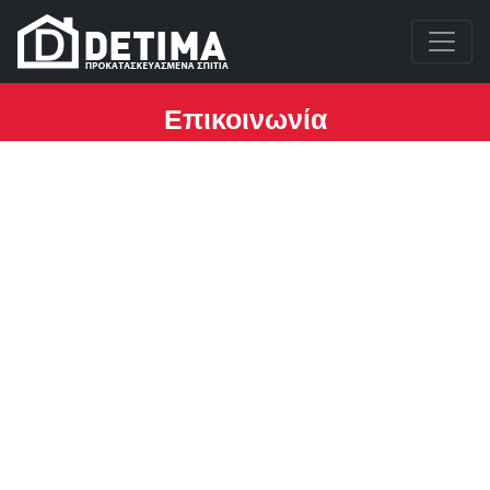
Επικοινωνία