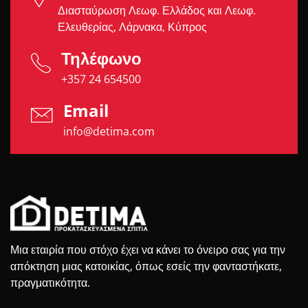
Διασταύρωση Λεωφ. Ελλάδος και Λεωφ.
Ελευθερίας, Λάρνακα, Κύπρος
Τηλέφωνο
+357 24 654500
Email
info@detima.com
Μια εταιρία που στόχο έχει να κάνει το όνειρο σας για την
απόκτηση μιας κατοικίας, όπως εσείς την φανταστήκατε,
πραγματικότητα.