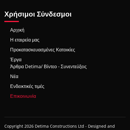
Χρήσιμοι Σύνδεσμοι
Αρχική
Η εταιρεία μας
Προκατασκευασμένες Κατοικίες
Έργα
Άρθρα Detima/ Βίντεο - Συνεντεύξεις
Νέα
Ενδεικτικές τιμές
Επικοινωνία
Copyright 2026 Detima Constructions Ltd -
Designed and