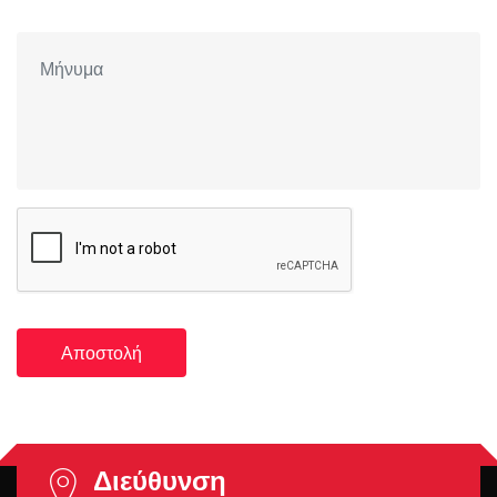
Αποστολή
Διεύθυνση