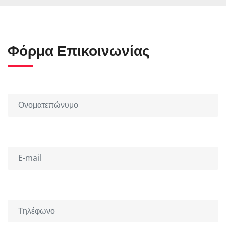
Φόρμα Επικοινωνίας