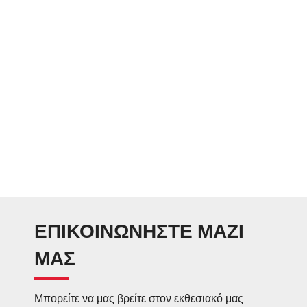
ΕΠΙΚΟΙΝΩΝΗΣΤΕ ΜΑΖΙ
ΜΑΣ
Μπορείτε να μας βρείτε στον εκθεσιακό μας