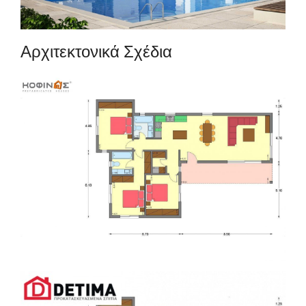
Αρχιτεκτονικά Σχέδια