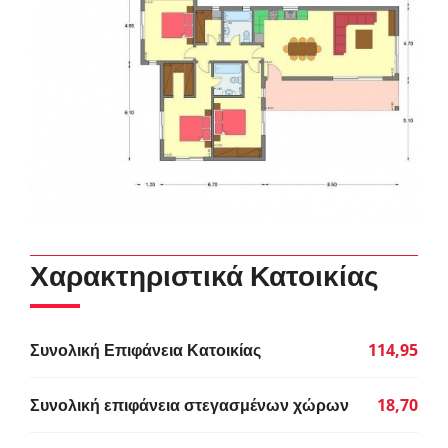
Χαρακτηριστικά Κατοικίας
Συνολική Επιφάνεια Κατοικίας
114,95
Συνολική επιφάνεια στεγασμένων χώρων
18,70