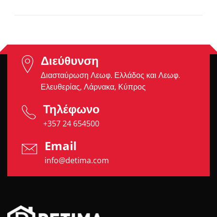
Διεύθυνση
Διασταύρωση Λεωφ. Ελλάδος και Λεωφ.
Ελευθερίας, Λάρνακα, Κύπρος
Τηλέφωνο
+357 24 654500
Email
info@detima.com