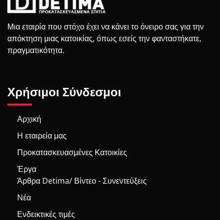
Μια εταιρία που στόχο έχει να κάνει το όνειρο σας για την
απόκτηση μιας κατοικίας, όπως εσείς την φανταστήκατε,
πραγματικότητα.
Χρήσιμοι Σύνδεσμοι
Αρχική
Η εταιρεία μας
Προκατασκευασμένες Κατοικίες
Έργα
Άρθρα Detima/ Βίντεο - Συνεντεύξεις
Νέα
Ενδεικτικές τιμές