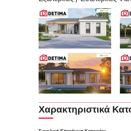
Χαρακτηριστικά Κατ