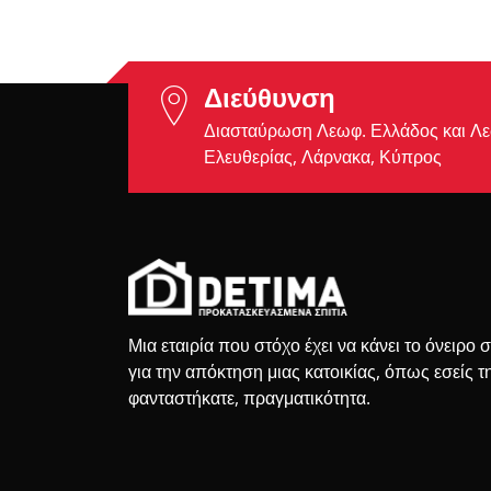
Διεύθυνση
Διασταύρωση Λεωφ. Ελλάδος και Λ
Ελευθερίας, Λάρνακα, Κύπρος
Μια εταιρία που στόχο έχει να κάνει το όνειρο 
για την απόκτηση μιας κατοικίας, όπως εσείς τ
φανταστήκατε, πραγματικότητα.