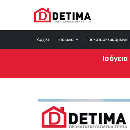
Αρχική
Εταιρεία
Προκατασκευασμένες 
Ισόγεια 