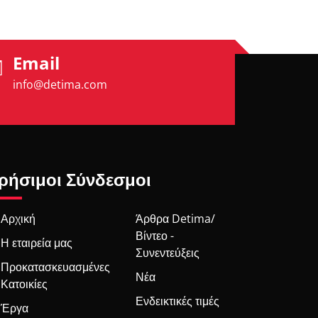
Email
info@detima.com
ρήσιμοι Σύνδεσμοι
Αρχική
Άρθρα Detima/
Βίντεο -
Η εταιρεία μας
Συνεντεύξεις
Προκατασκευασμένες
Νέα
Κατοικίες
Ενδεικτικές τιμές
Έργα