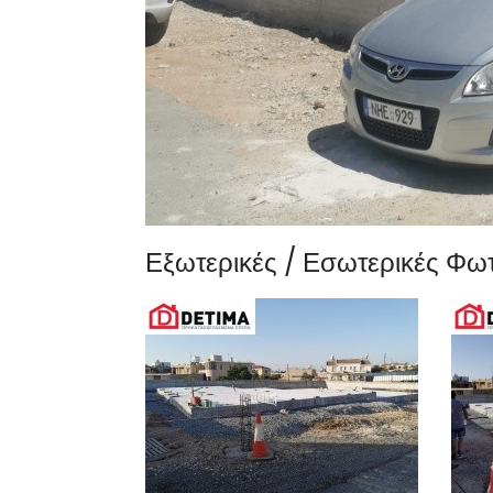
Εξωτερικές / Εσωτερικές Φω