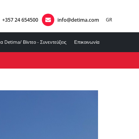
+357 24 654500
info@detima.com
GR
α Detima/ Βίντεο - Συνεντεύξεις
Επικοινωνία