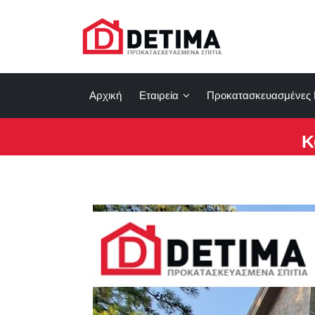
Αρχική
Εταιρεία
Προκατασκευασμένες 
Κ