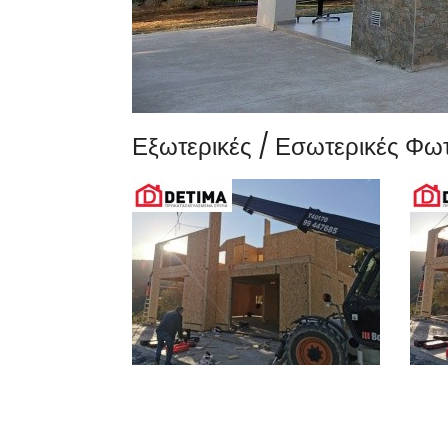
Εξωτερικές / Εσωτερικές Φω