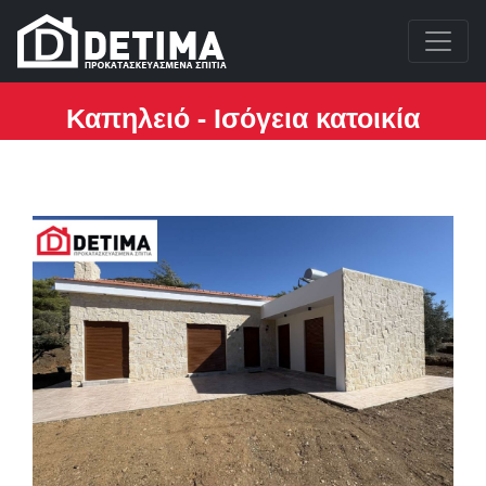
Καπηλειό - Ισόγεια κατοικία