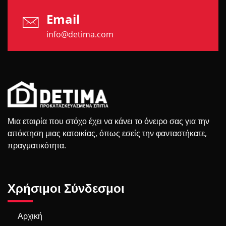
Email
info@detima.com
Μια εταιρία που στόχο έχει να κάνει το όνειρο σας για την
απόκτηση μιας κατοικίας, όπως εσείς την φανταστήκατε,
πραγματικότητα.
Χρήσιμοι Σύνδεσμοι
Αρχική