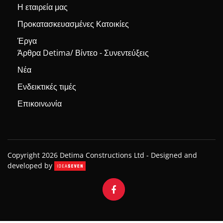
Η εταιρεία μας
Προκατασκευασμένες Κατοικίες
Έργα
Άρθρα Detima/ Βίντεο - Συνεντεύξεις
Νέα
Ενδεικτικές τιμές
Επικοινωνία
Copyright 2026 Detima Constructions Ltd -
Designed and
developed by