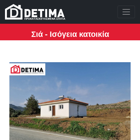
Σιά - Ισόγεια κατοικία