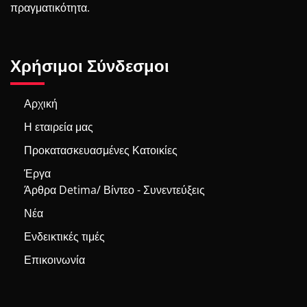
πραγματικότητα.
Χρήσιμοι Σύνδεσμοι
Αρχική
Η εταιρεία μας
Προκατασκευασμένες Κατοικίες
Έργα
Άρθρα Detima/ Βίντεο - Συνεντεύξεις
Νέα
Ενδεικτικές τιμές
Επικοινωνία