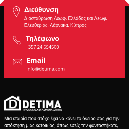
Διεύθυνση
Διασταύρωση Λεωφ. Ελλάδος και Λεωφ.
Ελευθερίας, Λάρνακα, Κύπρος
Τηλέφωνο
+357 24 654500
Email
info@detima.com
Μια εταιρία που στόχο έχει να κάνει το όνειρο σας για την
απόκτηση μιας κατοικίας, όπως εσείς την φανταστήκατε,