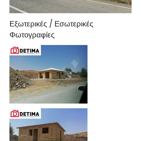
Εξωτερικές / Εσωτερικές
Φωτογραφίες