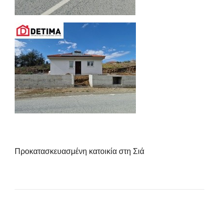
Προκατασκευασμένη κατοικία στη Σιά