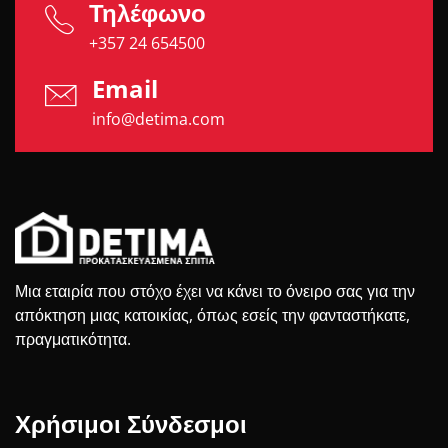
Τηλέφωνο
+357 24 654500
Email
info@detima.com
Μια εταιρία που στόχο έχει να κάνει το όνειρο σας για την
απόκτηση μιας κατοικίας, όπως εσείς την φανταστήκατε,
πραγματικότητα.
Χρήσιμοι Σύνδεσμοι