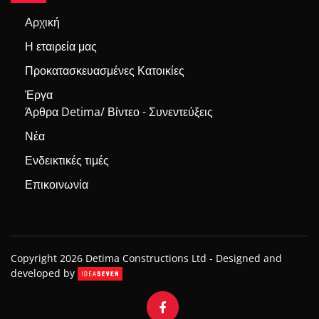
Αρχική
Η εταιρεία μας
Προκατασκευασμένες Κατοικίες
Έργα
Άρθρα Detima/ Βίντεο - Συνεντεύξεις
Νέα
Ενδεικτικές τιμές
Επικοινωνία
Copyright 2026 Detima Constructions Ltd -
Designed and
developed by