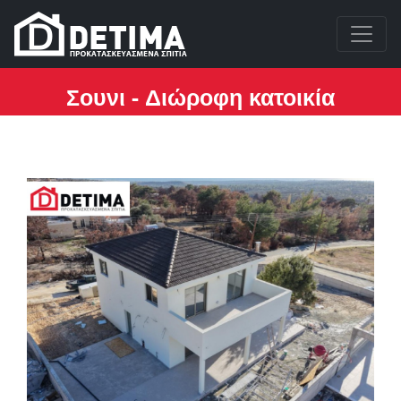
Σουνι - Διώροφη κατοικία