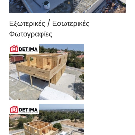
Εξωτερικές / Εσωτερικές
Φωτογραφίες