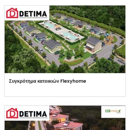
Συγκρότημα κατοικιών Flexyhome