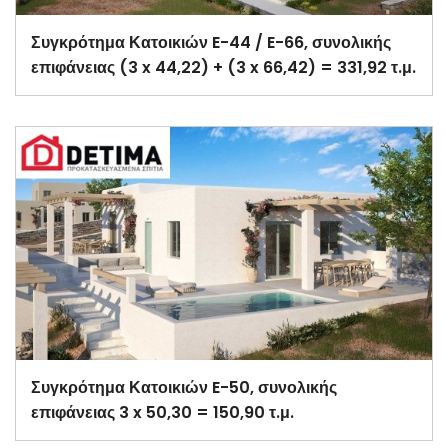
Συγκρότημα Κατοικιών E-44 / E-66, συνολικής
επιφάνειας (3 x 44,22) + (3 x 66,42) = 331,92 τ.μ.
Συγκρότημα Κατοικιών E-50, συνολικής
επιφάνειας 3 x 50,30 = 150,90 τ.μ.