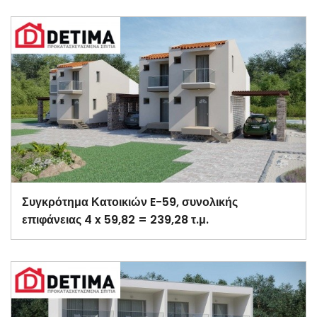
Συγκρότημα Κατοικιών E-59, συνολικής
επιφάνειας 4 x 59,82 = 239,28 τ.μ.