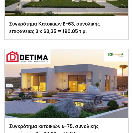
Συγκρότημα Κατοικιών E-63, συνολικής
επιφάνειας 3 x 63,35 = 190,05 τ.μ.
Συγκρότημα κατοικιών E-75, συνολικής