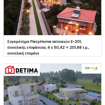
Συγκρότημα FlexyHome κατοικιών E-201,
συνολικής επιφάνειας 4 x 50,42 = 201,68 τ.μ.,
συνολική επιφάνε