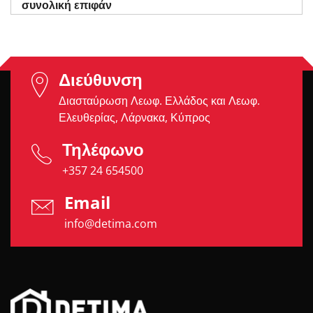
συνολική επιφάν
Διεύθυνση
Διασταύρωση Λεωφ. Ελλάδος και Λεωφ.
Ελευθερίας, Λάρνακα, Κύπρος
Τηλέφωνο
+357 24 654500
Email
info@detima.com