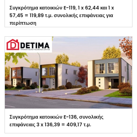
Συγκρότημα κατοικιών E-119, 1 x 62,44 και 1 x
57,45 = 119,89 τ.μ. συνολικής επιφάνειας για
περίπτωση
Συγκρότημα κατοικιών E-136, συνολικής
επιφάνειας 3 x 136,39 = 409,17 τ.μ.