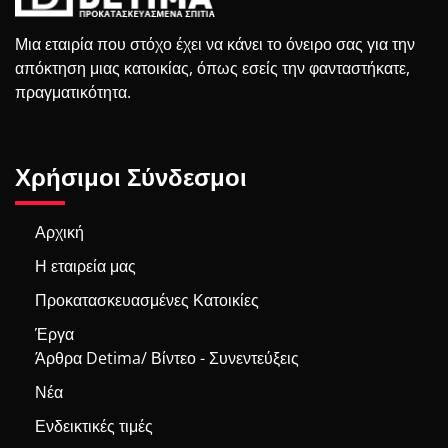
Μια εταιρία που στόχο έχει να κάνει το όνειρο σας για την
απόκτηση μιας κατοικίας, όπως εσείς την φανταστήκατε,
πραγματικότητα.
Χρήσιμοι Σύνδεσμοι
Αρχική
Η εταιρεία μας
Προκατασκευασμένες Κατοικίες
Έργα
Άρθρα Detima/ Βίντεο - Συνεντεύξεις
Νέα
Ενδεικτικές τιμές