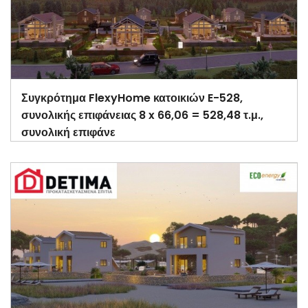
Συγκρότημα FlexyHome κατοικιών E-528,
συνολικής επιφάνειας 8 x 66,06 = 528,48 τ.μ.,
συνολική επιφάνε