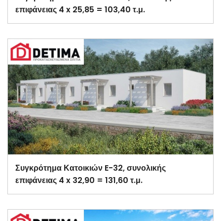
επιφάνειας 4 x 25,85 = 103,40 τ.μ.
Συγκρότημα Κατοικιών E-32, συνολικής
επιφάνειας 4 x 32,90 = 131,60 τ.μ.