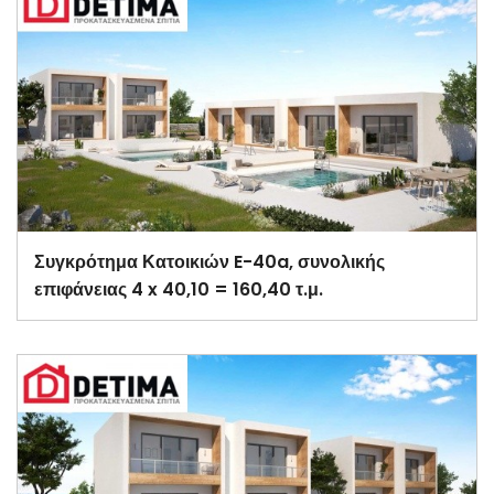
Συγκρότημα Κατοικιών E-40a, συνολικής
επιφάνειας 4 x 40,10 = 160,40 τ.μ.